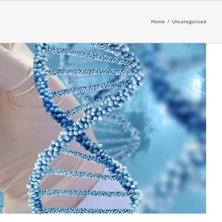
Home
/
Uncategorized